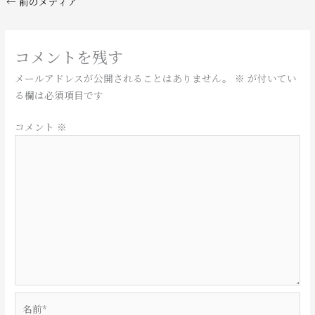
←
前のメディア
コメントを残す
メールアドレスが公開されることはありません。
※
が付いてい
る欄は必須項目です
コメント
※
名