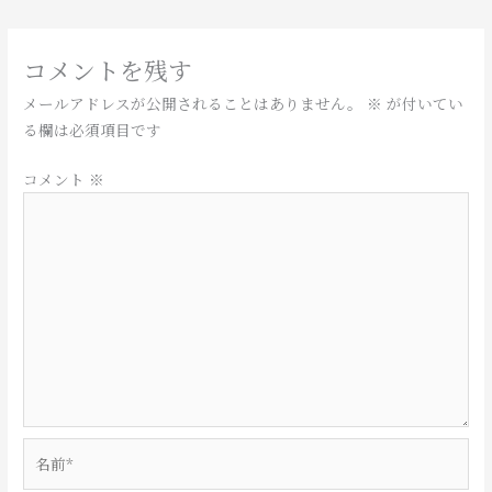
コメントを残す
メールアドレスが公開されることはありません。
※
が付いてい
る欄は必須項目です
コメント
※
名
前