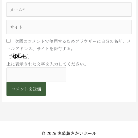
*
メ
ー
ル
サ
*
イ
ト
次回のコメントで使用するためブラウザーに自分の名前、メ
ールアドレス、サイトを保存する。
上に表示された文字を入力してください。
© 2026
家族葬さかいホール