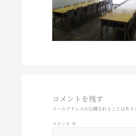
コメントを残す
メールアドレスが公開されることはあり
コメント
※