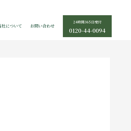
24時間365日受付
益社について
お問い合わせ
0120-44-0094